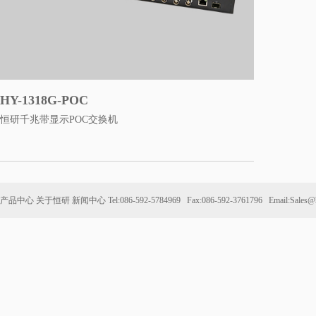
HY-1318G-POC
恒研千兆带显示POC交换机
产品中心
关于恒研
新闻中心
Tel:086-592-5784969 Fax:086-592-3761796 Email:Sales@