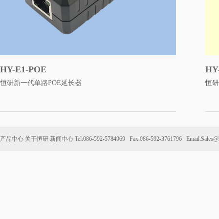
HY-E1-POE
HY
恒研新一代单路POE延长器
恒研
产品中心
关于恒研
新闻中心
Tel:086-592-5784969 Fax:086-592-3761796 Email:Sales@