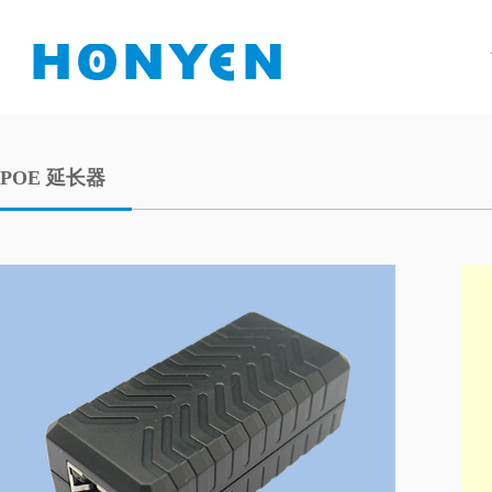
POE 延长器