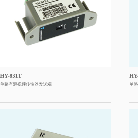
HY-831T
HY
单路有源视频传输器发送端
单路