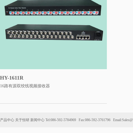
HY-1611R
16路有源双绞线视频接收器
产品中心
关于恒研
新闻中心
Tel:086-592-5784969 Fax:086-592-3761796 Email:Sales@