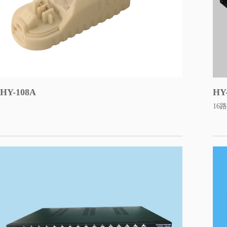
HY-108A
HY
16