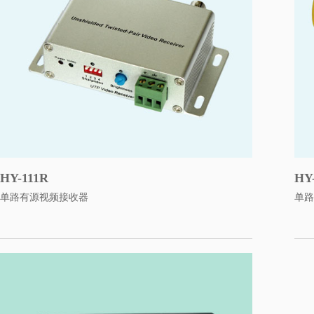
HY-111R
HY
单路有源视频接收器
单路