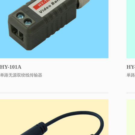
HY-101A
HY
单路无源双绞线传输器
单路