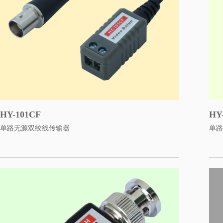
HY-101CF
HY
单路无源双绞线传输器
单路