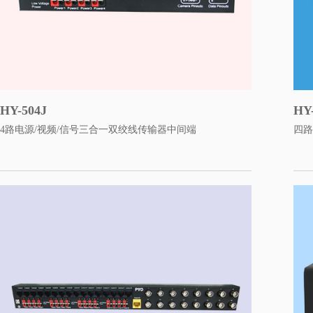
HY-504J
HY
4路电源/视频/信号三合一双绞线传输器中间端
四路