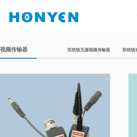
视频传输器
双绞线无源视频传输器
双绞线