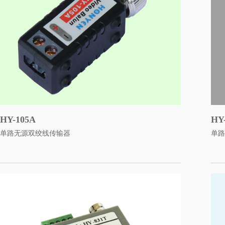
HY-105A
HY
单路无源双绞线传输器
单路