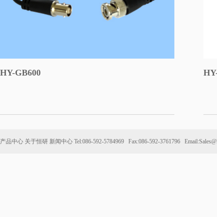
HY-GB600
HY
产品中心
关于恒研
新闻中心
Tel:086-592-5784969 Fax:086-592-3761796 Email:Sales@