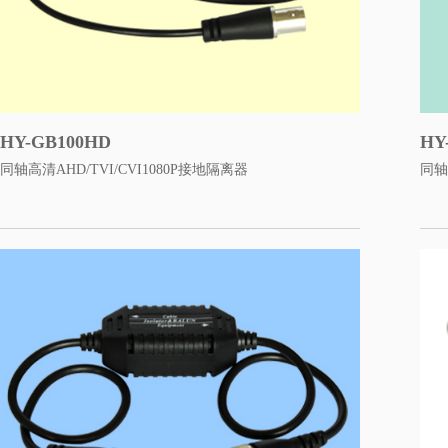
HY-GB100HD
HY
同轴高清AHD/TVI/CVI1080P接地隔离器
同轴