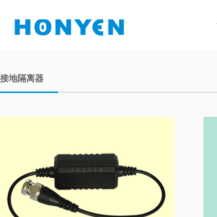
接地隔离器